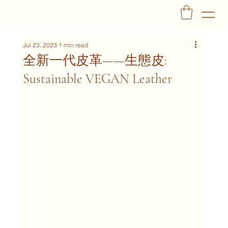
Jul 23, 2023
1 min read
全新一代皮革——生態皮:
Sustainable VEGAN Leather