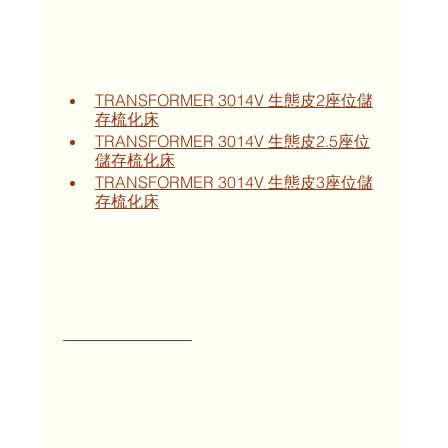
TRANSFORMER 3014V 生態皮2座位儲
存梳化床
TRANSFORMER 3014V 生態皮2.5座位
儲存梳化床
TRANSFORMER 3014V 生態皮3座位儲
存梳化床