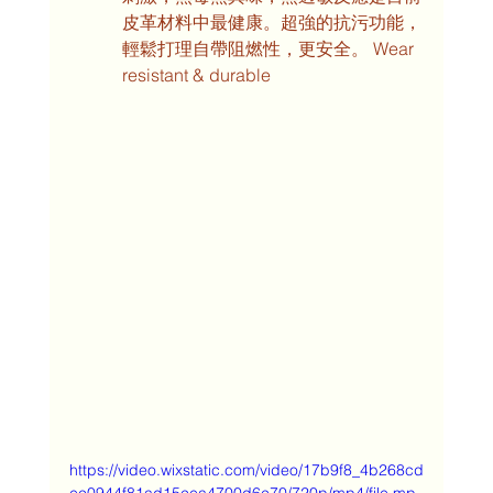
皮革材料中最健康。超強的抗污功能，
輕鬆打理自帶阻燃性，更安全。 Wear 
resistant & durable
https://video.wixstatic.com/video/17b9f8_4b268cd