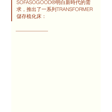
SOFASOGOOD®明白新時代的需
求，推出了一系列TRANSFORMER
儲存梳化床：