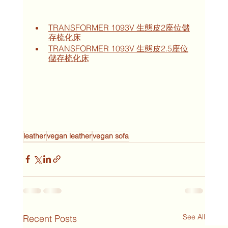
TRANSFORMER 1093V 生態皮2座位儲
存梳化床
TRANSFORMER 1093V 生態皮2.5座位
儲存梳化床
leather
vegan leather
vegan sofa
See All
Recent Posts