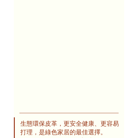
生態環保皮革，更安全健康、更容易
打理，是綠色家居的最佳選擇。