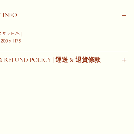
 INFO
D90 x H75 |
D200 x H75
& REFUND POLICY | 運送 & 退貨條款